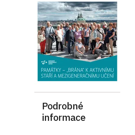
Podrobné
informace