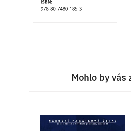
ISBN:
978-80-7480-185-3
Mohlo by vás 