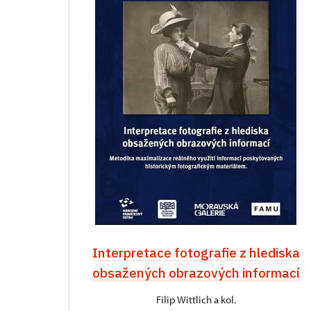
Interpretace fotografie z hlediska
obsažených obrazových informací
Filip Wittlich a kol.