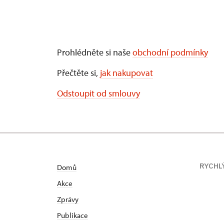
Prohlédněte si naše
obchodní podmínky
Přečtěte si,
jak nakupovat
Odstoupit od smlouvy
RYCHL
Domů
Akce
Zprávy
Publikace