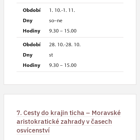
1. 10.-1. 11.
so–ne
9.30 – 15.00
28. 10.-28. 10.
st
9.30 – 15.00
7. Cesty do krajin ticha – Moravské
aristokratické zahrady v časech
osvícenství