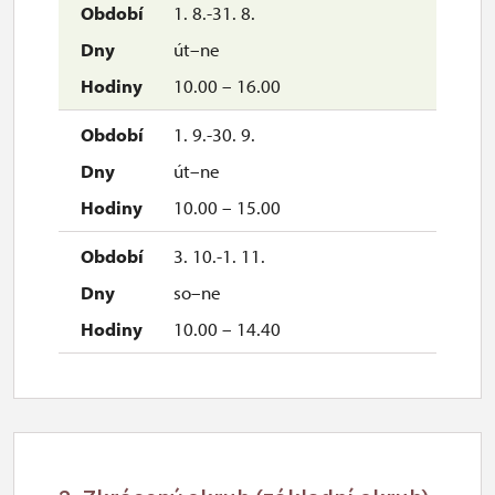
1. 8.-31. 8.
út–ne
10.00 – 16.00
1. 9.-30. 9.
út–ne
10.00 – 15.00
3. 10.-1. 11.
so–ne
10.00 – 14.40