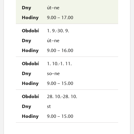
út–ne
9.00 – 17.00
1. 9.-30. 9.
út–ne
9.00 – 16.00
1. 10.-1. 11.
so–ne
9.00 – 15.00
28. 10.-28. 10.
st
9.00 – 15.00