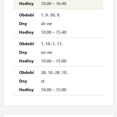
10.00 – 16.40
1. 9.-30. 9.
út–ne
10.00 – 15.40
1. 10.-1. 11.
so–ne
10.00 – 15.00
28. 10.-28. 10.
st
10.00 – 15.00