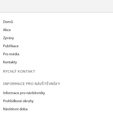
Domů
Akce
Zprávy
Publikace
Pro média
Kontakty
RYCHLÝ KONTAKT
INFORMACE PRO NÁVŠTĚVNÍKY
Informace pro návštěvníky
Prohlídkové okruhy
Návštěvní doba