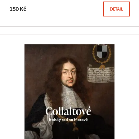
150 Kč
DETAIL