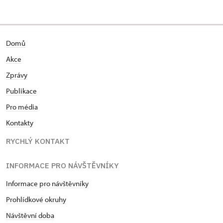
Domů
Akce
Zprávy
Publikace
Pro média
Kontakty
RYCHLÝ KONTAKT
INFORMACE PRO NÁVŠTĚVNÍKY
Informace pro návštěvníky
Prohlídkové okruhy
Návštěvní doba