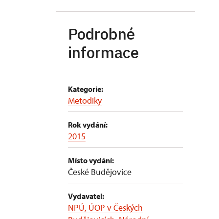
Podrobné
informace
Kategorie:
Metodiky
Rok vydání:
2015
Místo vydání:
České Budějovice
Vydavatel:
NPÚ, ÚOP v Českých