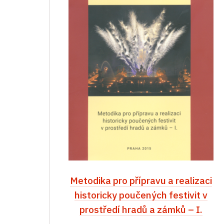
Metodika pro přípravu a realizaci
historicky poučených festivit v
prostředí hradů a zámků – I.