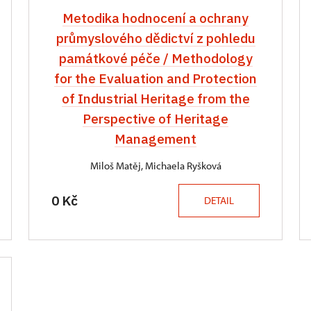
Metodika hodnocení a ochrany
průmyslového dědictví z pohledu
památkové péče / Methodology
for the Evaluation and Protection
of Industrial Heritage from the
Perspective of Heritage
Management
Miloš Matěj, Michaela Ryšková
0 Kč
DETAIL