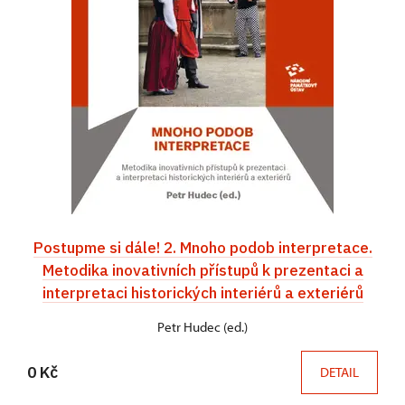
Postupme si dále! 2. Mnoho podob interpretace.
Metodika inovativních přístupů k prezentaci a
interpretaci historických interiérů a exteriérů
Petr Hudec (ed.)
0 Kč
DETAIL