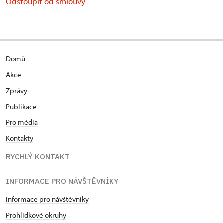
Odstoupit od smlouvy
Domů
Akce
Zprávy
Publikace
Pro média
Kontakty
RYCHLÝ KONTAKT
INFORMACE PRO NÁVŠTĚVNÍKY
Informace pro návštěvníky
Prohlídkové okruhy