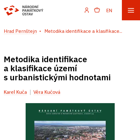
EN
Hrad Pernštejn
Metodika identifikace a klasifikace...
Metodika identifikace
a klasifikace území
s urbanistickými hodnotami
Karel Kuča
|
Věra Kučová