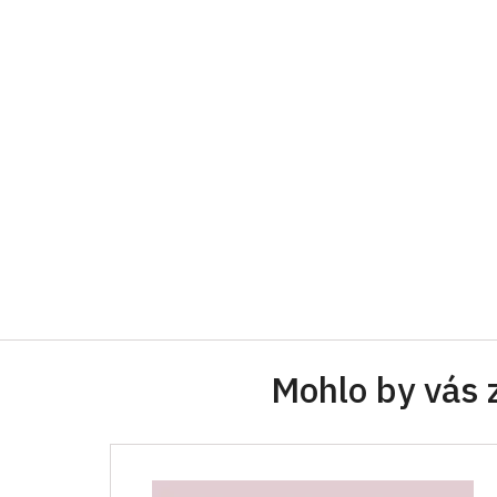
Mohlo by vás 