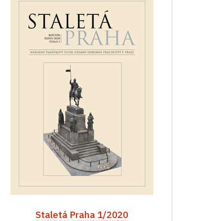
Staletá Praha 1/2020