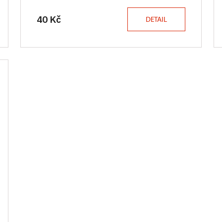
40 Kč
DETAIL