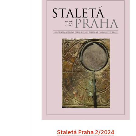
Staletá Praha 2/2024