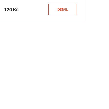
120 Kč
DETAIL