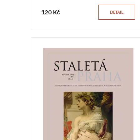
120 Kč
DETAIL