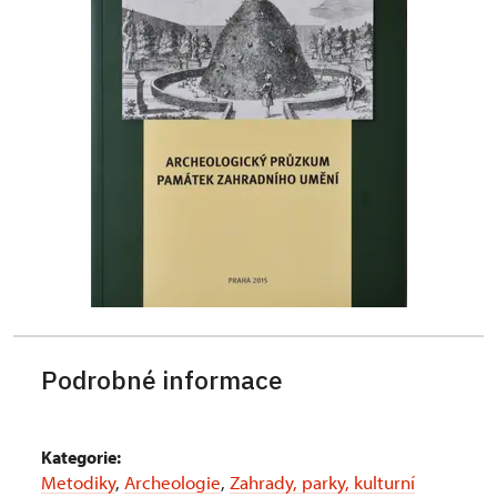
Podrobné informace
Kategorie:
Metodiky
,
Archeologie
,
Zahrady, parky, kulturní