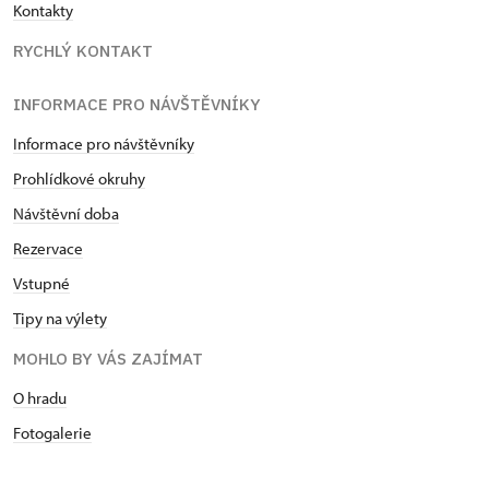
Kontakty
RYCHLÝ KONTAKT
INFORMACE PRO NÁVŠTĚVNÍKY
Informace pro návštěvníky
Prohlídkové okruhy
Návštěvní doba
Rezervace
Vstupné
Tipy na výlety
MOHLO BY VÁS ZAJÍMAT
O hradu
Fotogalerie