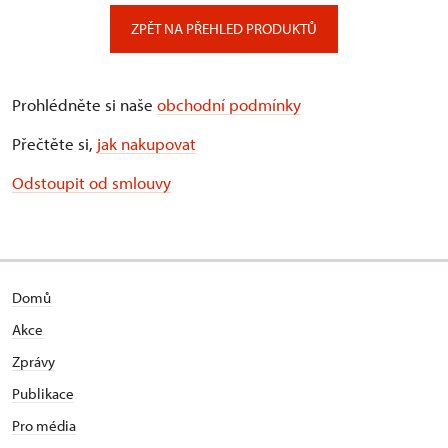
ZPĚT NA PŘEHLED PRODUKTŮ
Prohlédněte si naše
obchodní podmínky
Přečtěte si,
jak nakupovat
Odstoupit od smlouvy
Domů
Akce
Zprávy
Publikace
Pro média