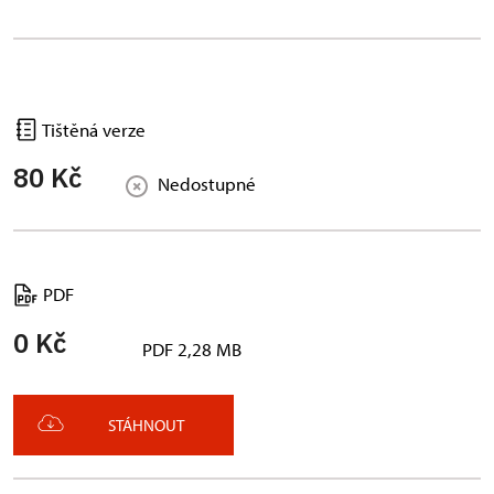
Tištěná verze
80 Kč
Nedostupné
PDF
0 Kč
PDF 2,28 MB
STÁHNOUT