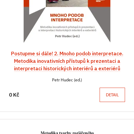
Postupme si dále! 2. Mnoho podob interpretace.
Metodika inovativních přístupů k prezentaci a
interpretaci historických interiérů a exteriérů
Petr Hudec (ed.)
0 Kč
DETAIL