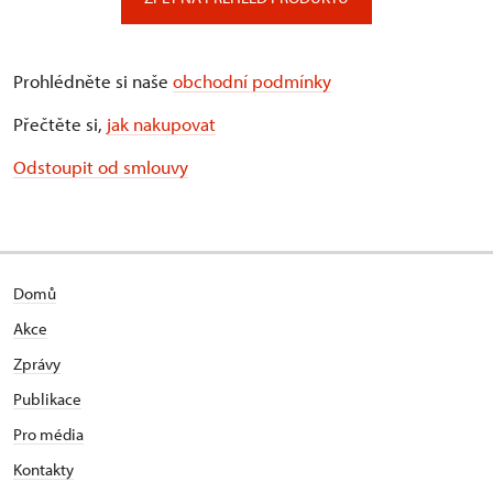
Prohlédněte si naše
obchodní podmínky
Přečtěte si,
jak nakupovat
Odstoupit od smlouvy
Domů
Akce
Zprávy
Publikace
Pro média
Kontakty