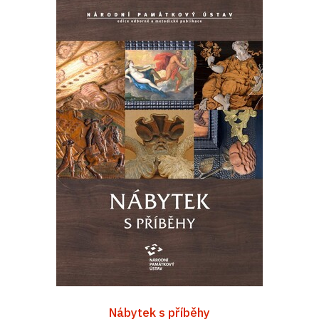
Nábytek s příběhy