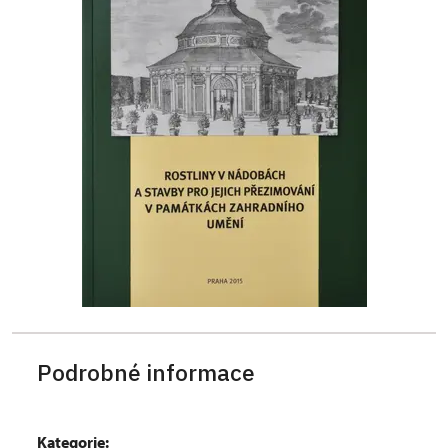
Podrobné informace
Kategorie: