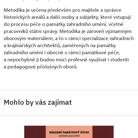
Metodika je určena především pro majitele a správce
historických areálů a další osoby a subjekty, které vstupují
do procesu péče o památky zahradního umění, včetně
pracovníků státní správy. Metodika je zároveň významným
oborovým materiálem, a to v rámci specializace zahradních
a krajinářských architektů, zaměřených na památky
zahradního umění i obecně v rámci památkové péče,
a nepochybně ji budou moci profesně využívat i studenti
a pedagogové příslušných oborů.
Mohlo by vás zajímat