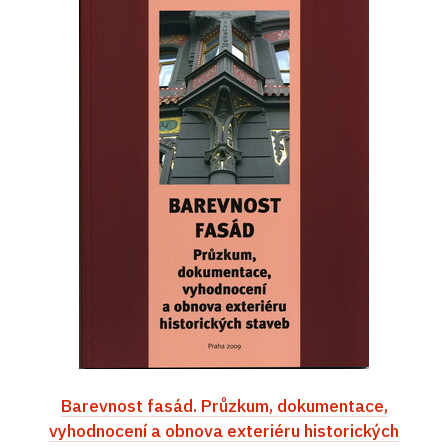
Barevnost fasád. Průzkum, dokumentace,
vyhodnocení a obnova exteriéru historických