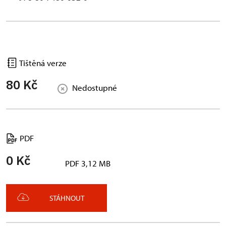
Tištěná verze
80 Kč
Nedostupné
PDF
0 Kč
PDF 3,12 MB
STÁHNOUT