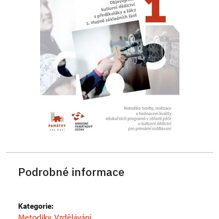
Podrobné informace
Kategorie:
Metodiky
,
Vzdělávání