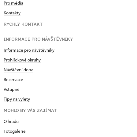
Pro média
Kontakty
RYCHLÝ KONTAKT
INFORMACE PRO NÁVŠTĚVNÍKY
Informace pro návštěvníky
Prohlídkové okruhy
Návštěvní doba
Rezervace
Vstupné
Tipy na výlety
MOHLO BY VÁS ZAJÍMAT
O hradu
Fotogalerie