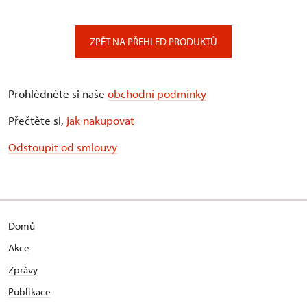
ZPĚT NA PŘEHLED PRODUKTŮ
Prohlédněte si naše
obchodní podmínky
Přečtěte si,
jak nakupovat
Odstoupit od smlouvy
Domů
Akce
Zprávy
Publikace