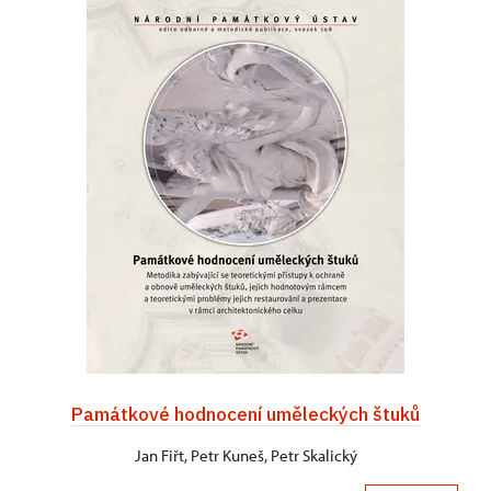
Památkové hodnocení uměleckých štuků
Jan Fiřt, Petr Kuneš, Petr Skalický