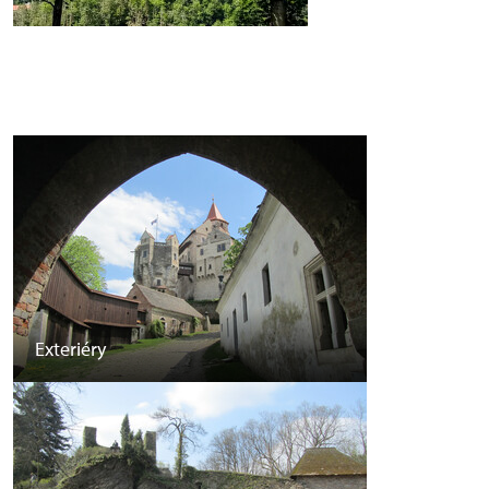
Exteriéry