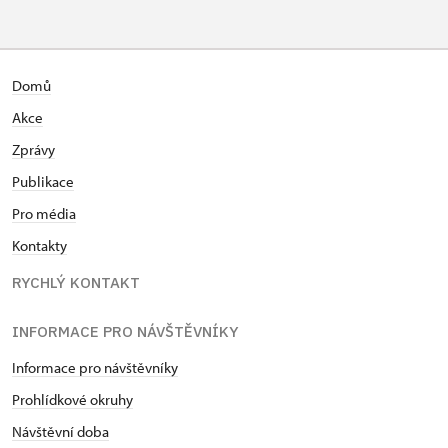
Domů
Akce
Zprávy
Publikace
Pro média
Kontakty
RYCHLÝ KONTAKT
INFORMACE PRO NÁVŠTĚVNÍKY
Informace pro návštěvníky
Prohlídkové okruhy
Návštěvní doba