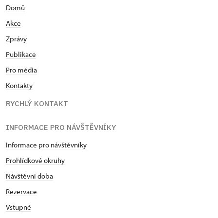
Domů
(držitele průkazu)
Akce
Zprávy
Publikace
Pro média
Kontakty
RYCHLÝ KONTAKT
INFORMACE PRO NÁVŠTĚVNÍKY
Informace pro návštěvníky
Prohlídkové okruhy
Návštěvní doba
Rezervace
Vstupné