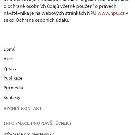
o ochraně osobních údajů včetně poučení o právech
návštěvníka je na webových stránkách NPÚ
www.npu.cz
v
sekci Ochrana osobních údajů.
Domů
Akce
Zprávy
Publikace
Pro média
Kontakty
RYCHLÝ KONTAKT
INFORMACE PRO NÁVŠTĚVNÍKY
Informace pro návštěvníky