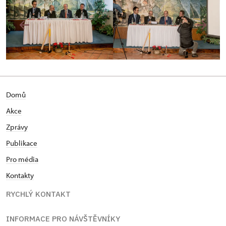
Domů
Akce
Zprávy
Publikace
Pro média
Kontakty
RYCHLÝ KONTAKT
INFORMACE PRO NÁVŠTĚVNÍKY