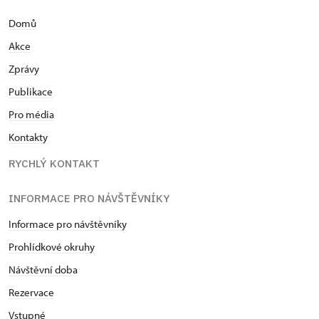
Domů
Akce
Zprávy
Publikace
Pro média
Kontakty
RYCHLÝ KONTAKT
INFORMACE PRO NÁVŠTĚVNÍKY
Informace pro návštěvníky
Prohlídkové okruhy
Návštěvní doba
Rezervace
Vstupné